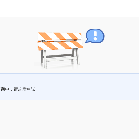
查询中，请刷新重试