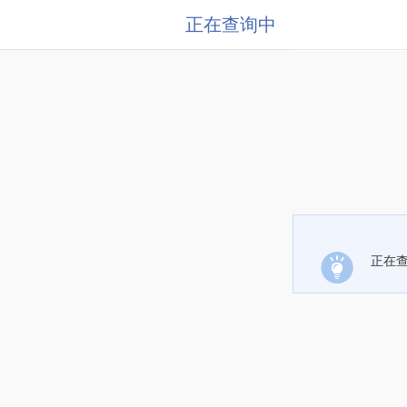
正在查询中
正在